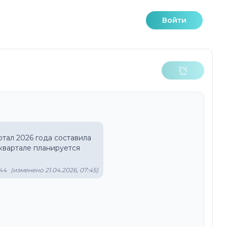
Войти
тал 2026 года составила 
2 квартале планируется 
:44
(изменено 21.04.2026, 07:45)