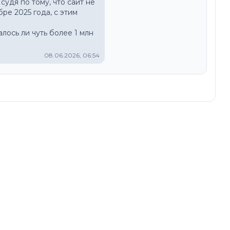
судя по тому, что сайт не 
е 2025 года, с этим 
ось ли чуть более 1 млн 
08.06.2026, 06:54