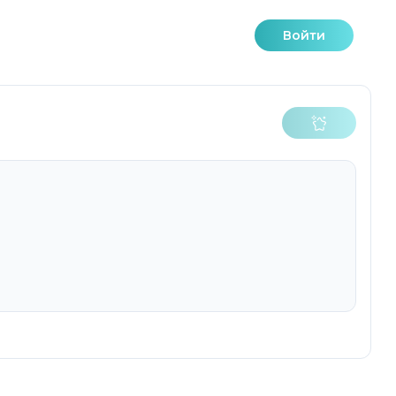
Войти