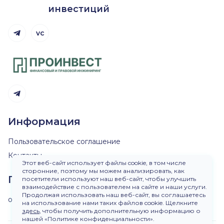
инвестиций
vc
Telegram канал
Telegram канал
Информация
Пользовательское соглашение
Контакты
Этот веб-сайт использует файлы cookie, в том числе
сторонние, поэтому мы можем анализировать, как
Пишите нам
посетители используют наш веб-сайт, чтобы улучшить
взаимодействие с пользователем на сайте и наши услуги.
Продолжая использовать наш веб-сайт, вы соглашаетесь
ok@dirinvest.ru
на использование нами таких файлов cookie. Щелкните
здесь
, чтобы получить дополнительную информацию о
нашей «Политике конфиденциальности».