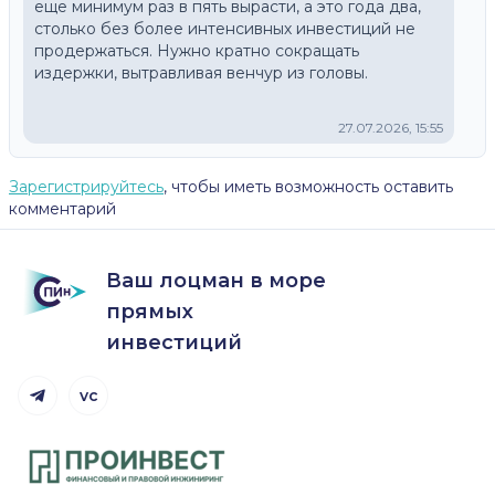
еще минимум раз в пять вырасти, а это года два, 
столько без более интенсивных инвестиций не 
продержаться. Нужно кратно сокращать 
издержки, вытравливая венчур из головы. 
27.07.2026, 15:55
Зарегистрируйтесь
, чтобы иметь возможность оставить
комментарий
Ваш лоцман в море
прямых
инвестиций
vc
Telegram канал