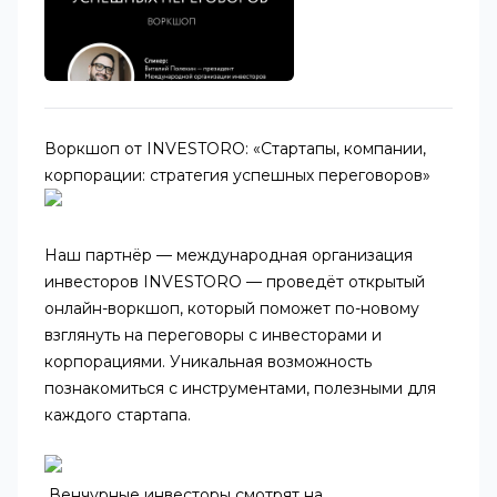
Воркшоп от INVESTORO: «Стартапы, компании,
корпорации: стратегия успешных переговоров»
Наш партнёр — международная организация
инвесторов INVESTORO — проведёт открытый
онлайн-воркшоп, который поможет по-новому
взглянуть на переговоры с инвесторами и
корпорациями. Уникальная возможность
познакомиться с инструментами, полезными для
каждого стартапа.
Венчурные инвесторы смотрят на