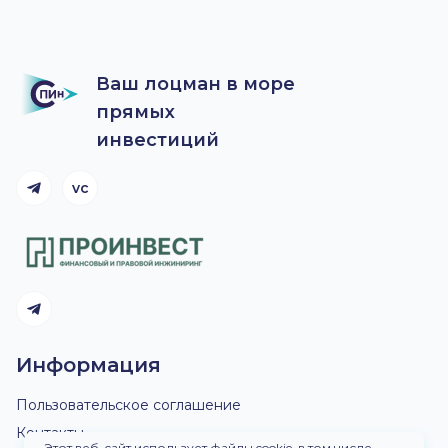
Ваш лоцман в море
прямых
инвестиций
vc
Telegram канал
Telegram канал
Информация
Пользовательское соглашение
Контакты
Этот веб-сайт использует файлы cookie, в том числе