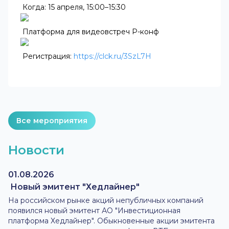
Когда: 15 апреля, 15:00–15:30
Платформа для видеовстреч Р-конф
Регистрация:
https://clck.ru/3SzL7H
Все мероприятия
Новости
01.08.2026
Новый эмитент "Хедлайнер"
На российском рынке акций непубличных компаний
появился новый эмитент АО "Инвестиционная
платформа Хедлайнер". Обыкновенные акции эмитента