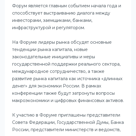
Форум является главным событием начала года и
способствует выстраиванию диалога между
инвесторами, заемщиками, банками,
инфраструктурой и регулятором.
На Форуме лидеры рынка обсудят основные
тенденции рынка капитала, новые
законодательные инициативы и меры
государственной поддержки реального сектора,
международное сотрудничество, а также
развитие рынка капитала как источника «длинных
денег» для экономики России. В рамках
конференции также будут затронуты вопросы
макроэкономики и цифровых финансовых активов.
К участию в Форуме приглашены представители
Совета Федерации, Государственной Думы, Банка
России, представители министерств и ведомств,