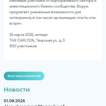
ключевые участники от корпоративного сектора и
инвестиционного бизнес-сообщества. Форум
предлагает уникальные возможности для
нетворкинга, в том числе организацию one-to-one
встреч.
26 марта 2026, четверг
THE CARLTON, Тверская ул., д. 3
900 участников
Все мероприятия
Новости
01.08.2026